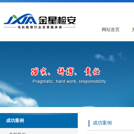
网站首页
成功案例
成功案例