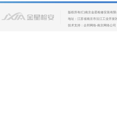
版权所有(C)南京金星检修安装有限公司 Copyr
地址：江苏省南京市沿江工业开发区长芦镇葛
技术支持：
企邦网络
-
南京网络公司