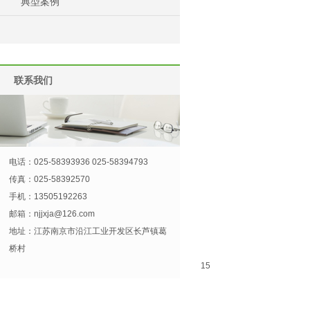
典型案例
联系我们
电话：025-58393936 025-58394793
传真：025-58392570
手机：13505192263
邮箱：
njjxja@126.com
地址：江苏南京市沿江工业开发区长芦镇葛
桥村
15