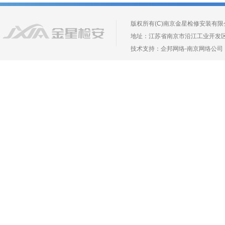
版权所有(C)南京金星检修安装有限公司 Copyr
地址：江苏省南京市沿江工业开发区长芦镇葛
技术支持：
企邦网络
-
南京网络公司