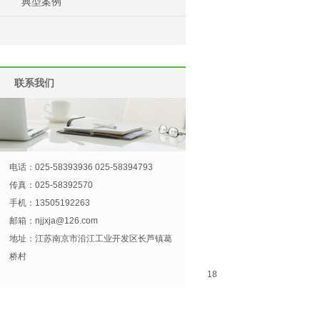
典型案例
联系我们
电话：025-58393936 025-58394793
传真：025-58392570
手机：13505192263
邮箱：
njjxja@126.com
地址：江苏南京市沿江工业开发区长芦镇葛
桥村
18