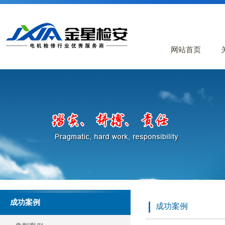
网站首页
成功案例
成功案例