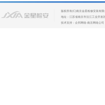
版权所有(C)南京金星检修安装有限公司 Copyr
地址：江苏省南京市沿江工业开发区长芦镇葛
技术支持：
企邦网络
-
南京网络公司