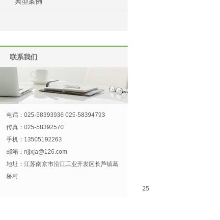
典型案例
联系我们
电话：025-58393936 025-58394793
传真：025-58392570
手机：13505192263
邮箱：
njjxja@126.com
地址：江苏南京市沿江工业开发区长芦镇葛
桥村
25