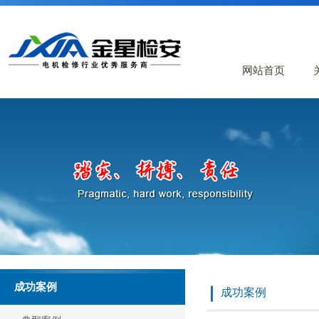
网站首页
成功案例
成功案例