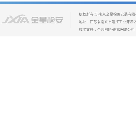
版权所有(C)南京金星检修安装有限公司 Copyr
地址：江苏省南京市沿江工业开发区长芦镇葛
技术支持：
企邦网络
-
南京网络公司