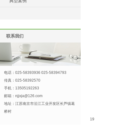
典型案例
联系我们
电话：025-58393936 025-58394793
传真：025-58392570
手机：13505192263
邮箱：
njjxja@126.com
地址：江苏南京市沿江工业开发区长芦镇葛
桥村
19