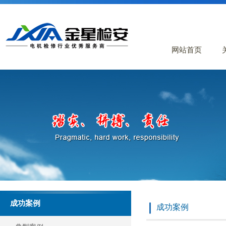
网站首页
成功案例
成功案例