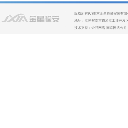
版权所有(C)南京金星检修安装有限公司 Copyr
地址：江苏省南京市沿江工业开发区长芦镇葛
技术支持：
企邦网络
-
南京网络公司