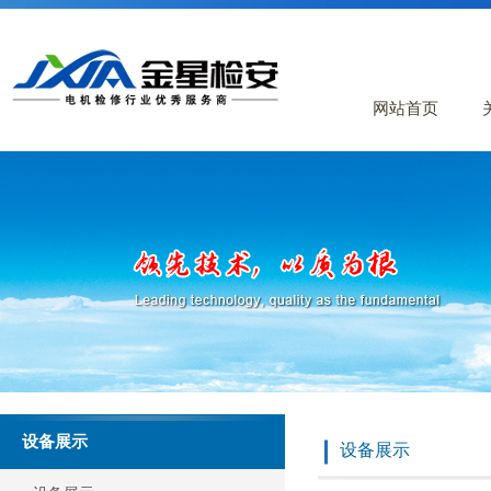
网站首页
设备展示
设备展示