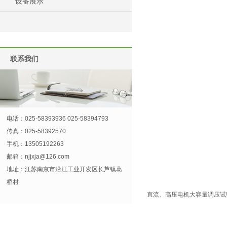
设备展示
联系我们
电话：025-58393936 025-58394793
传真：025-58392570
手机：13505192263
邮箱：
njjxja@126.com
地址：江苏南京市沿江工业开发区长芦镇葛
桥村
直流、高压电机大容量调压试