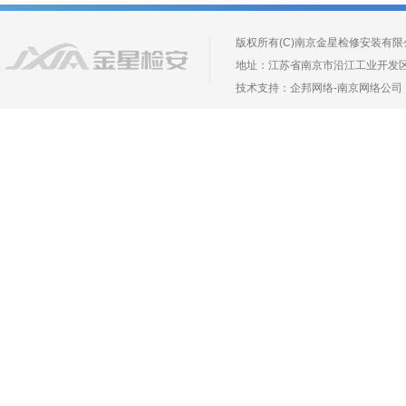
版权所有(C)南京金星检修安装有限公司 Copyr
地址：江苏省南京市沿江工业开发区长芦镇葛
技术支持：
企邦网络
-
南京网络公司