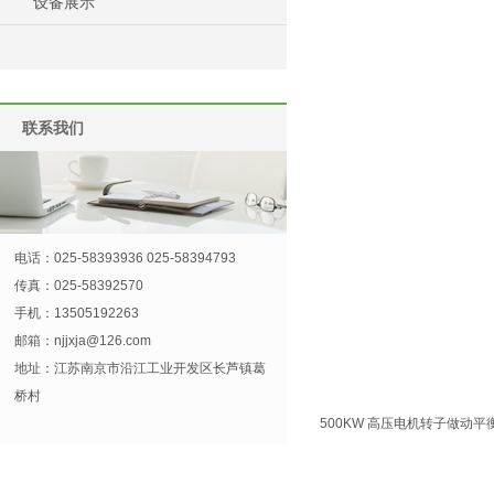
设备展示
联系我们
电话：025-58393936 025-58394793
传真：025-58392570
手机：13505192263
邮箱：
njjxja@126.com
地址：江苏南京市沿江工业开发区长芦镇葛
桥村
500KW 高压电机转子做动平衡