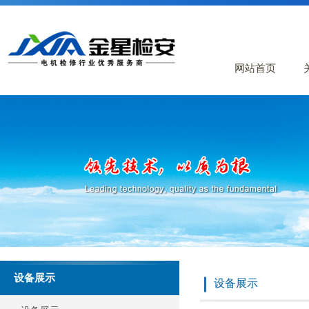
网站首页
设备展示
设备展示